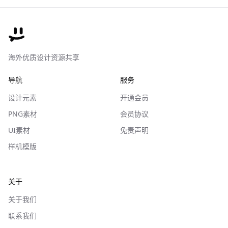
海外优质设计资源共享
导航
服务
设计元素
开通会员
PNG素材
会员协议
UI素材
免责声明
样机模版
关于
关于我们
联系我们