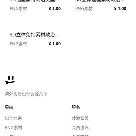
PNG素材
¥ 1.00
PNG素材
¥ 1.00
3D立体免扣素材政治政治模型
PNG素材
¥ 1.00
海外优质设计资源共享
导航
服务
设计元素
开通会员
PNG素材
会员协议