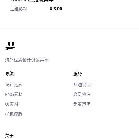
三维影视
¥ 3.00
海外优质设计资源共享
导航
服务
设计元素
开通会员
PNG素材
会员协议
UI素材
免责声明
样机模版
关于