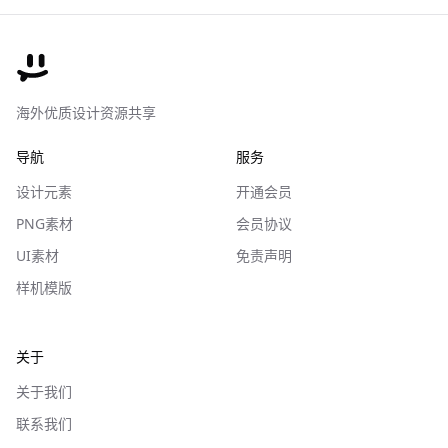
海外优质设计资源共享
导航
服务
设计元素
开通会员
PNG素材
会员协议
UI素材
免责声明
样机模版
关于
关于我们
联系我们