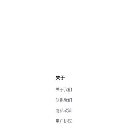
关于
关于我们
联系我们
隐私政策
用户协议