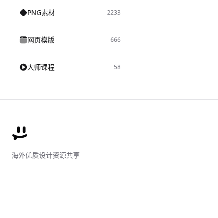
PNG素材
2233
网页模版
666
大师课程
58
海外优质设计资源共享