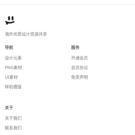
海外优质设计资源共享
导航
服务
设计元素
开通会员
PNG素材
会员协议
UI素材
免责声明
样机模版
关于
关于我们
联系我们