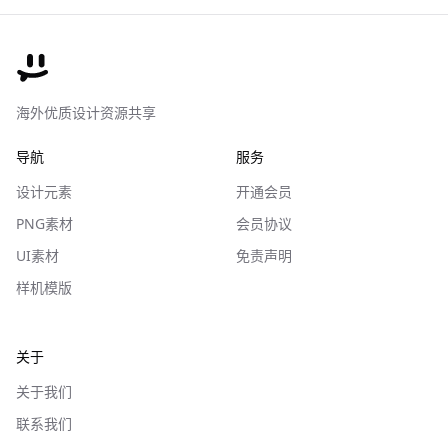
海外优质设计资源共享
导航
服务
设计元素
开通会员
PNG素材
会员协议
UI素材
免责声明
样机模版
关于
关于我们
联系我们