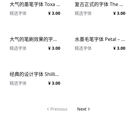
大气的墨笔字体 Toxa Ink #533474
复古正式的字体 The Brewers Font Collection #1279892
精选字体
¥ 3.00
精选字体
¥ 3.00
大气的笔刷效果的字体 Lakeshore Brush Font #1405515
水墨毛笔字体 Petal – Brush Font #303856
精选字体
¥ 3.00
精选字体
¥ 3.00
经典的设计字体 Shilling Font #573623
精选字体
¥ 3.00
Previous
Next