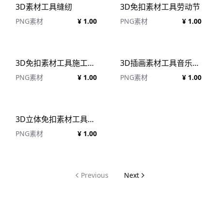
3D素材工具缝纫
3D免扣素材工具劳动节
PNG素材
¥ 1.00
PNG素材
¥ 1.00
3D免扣素材工具施工工具
3D插画素材工具音乐工具
PNG素材
¥ 1.00
PNG素材
¥ 1.00
3D立体免扣素材工具办公工具模型
PNG素材
¥ 1.00
Previous
Next