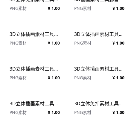
PNG素材
¥ 1.00
PNG素材
¥ 1.00
3D立体插画素材工具便条纸模型
3D立体插画素材工具汽车模型
PNG素材
¥ 1.00
PNG素材
¥ 1.00
3D立体插画素材工具厨房电器模型
3D立体插画素材工具电动工具模型
PNG素材
¥ 1.00
PNG素材
¥ 1.00
3D立体插画素材工具文具模型
3D立体免扣素材工具劳动节模型
PNG素材
¥ 1.00
PNG素材
¥ 1.00