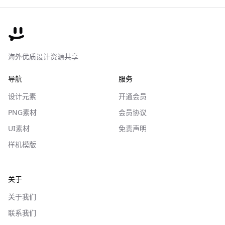
海外优质设计资源共享
导航
服务
设计元素
开通会员
PNG素材
会员协议
UI素材
免责声明
样机模版
关于
关于我们
联系我们