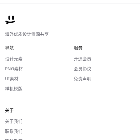
海外优质设计资源共享
导航
服务
设计元素
开通会员
PNG素材
会员协议
UI素材
免责声明
样机模版
关于
关于我们
联系我们