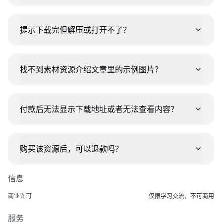
提示下载完但解压或打开不了？
找不到素材资源介绍文章里的示例图片？
付款后无法显示下载地址或者无法查看内容？
购买该资源后，可以退款吗？
信息
商业许可
仅限学习交流，不可商用
服务