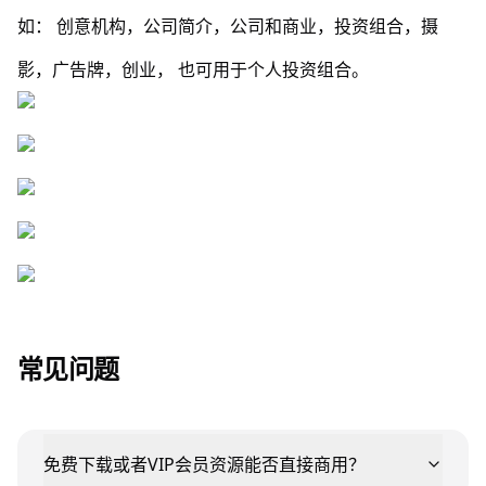
如： 创意机构，公司简介，公司和商业，投资组合，摄
影，广告牌，创业， 也可用于个人投资组合。
常见问题
免费下载或者VIP会员资源能否直接商用？