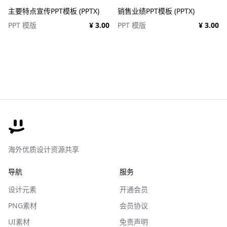
主要特点宣传PPT模板 (PPTX)
销售业绩PPT模板 (PPTX)
PPT 模版
¥ 3.00
PPT 模版
¥ 3.00
海外优质设计资源共享
导航
服务
设计元素
开通会员
PNG素材
会员协议
UI素材
免责声明