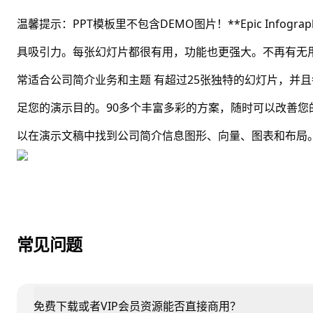
温馨提示：PPT模板里不包含DEMO图片！**Epic Infograp
具吸引力。每张幻灯片都很有用，功能也更强大。不再有无
常适合公司简介业务和主题 有超过25张独特的幻灯片，并且每
足您的演示目的。90多个丰富多彩的方案，随时可以改善
以在演示文稿中找到公司简介信息图形、向量、图表和布局
常见问题
免费下载或者VIP会员资源能否直接商用？