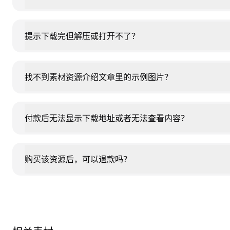
提示下载完但解压或打开不了？
找不到素材资源介绍文章里的示例图片？
付款后无法显示下载地址或者无法查看内容？
购买该资源后，可以退款吗？