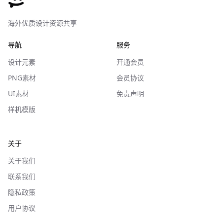
海外优质设计资源共享
导航
服务
设计元素
开通会员
PNG素材
会员协议
UI素材
免责声明
样机模版
关于
关于我们
联系我们
隐私政策
用户协议