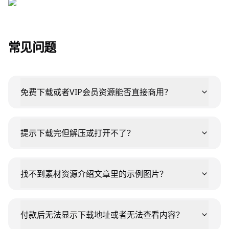
常见问题
免费下载或者VIP会员资源能否直接商用？
提示下载完但解压或打开不了？
找不到素材资源介绍文章里的示例图片？
付款后无法显示下载地址或者无法查看内容？