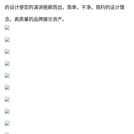
的设计使您的演讲脱颖而出，简单，干净，简约的设计理
念。高质量的品牌展示资产。