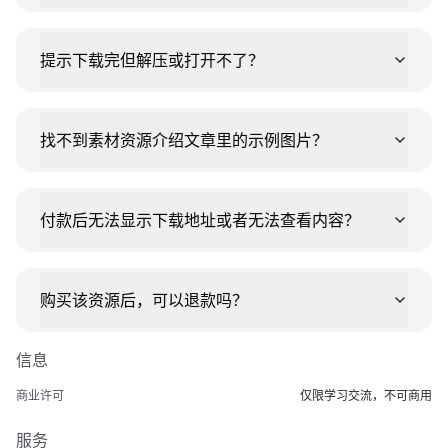
提示下载完但解压或打开不了？
找不到素材资源介绍文章里的示例图片？
付款后无法显示下载地址或者无法查看内容？
购买该资源后，可以退款吗？
信息
商业许可
仅限学习交流，不可商用
服务