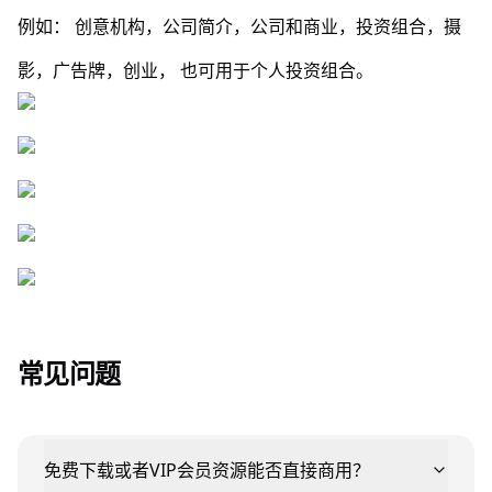
例如： 创意机构，公司简介，公司和商业，投资组合，摄
影，广告牌，创业， 也可用于个人投资组合。
常见问题
免费下载或者VIP会员资源能否直接商用？