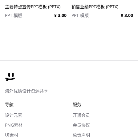
主要特点宣传PPT模板 (PPTX)
销售业绩PPT模板 (PPTX)
PPT 模版
¥ 3.00
PPT 模版
¥ 3.00
海外优质设计资源共享
导航
服务
设计元素
开通会员
PNG素材
会员协议
UI素材
免责声明