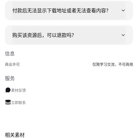
付款后无法显示下载地址或者无法查看内容？
购买该资源后，可以退款吗？
信息
商业许可
仅限学习交流，不可商用
服务
素材反馈
立即联系
相关素材