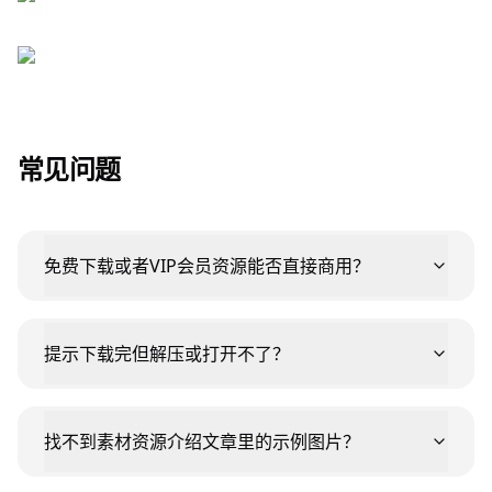
常见问题
免费下载或者VIP会员资源能否直接商用？
提示下载完但解压或打开不了？
找不到素材资源介绍文章里的示例图片？