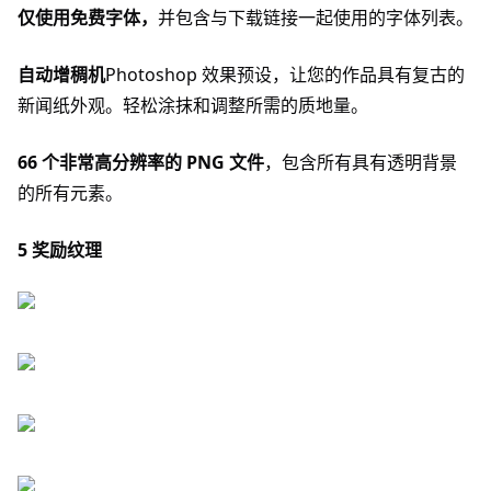
仅使用免费字体，
并包含与下载链接一起使用的字体列表。
自动增稠机
Photoshop 效果预设，让您的作品具有复古的
新闻纸外观。轻松涂抹和调整所需的质地量。
66 个非常高分辨率的 PNG 文件
，包含所有具有透明背景
的所有元素。
5 奖励纹理