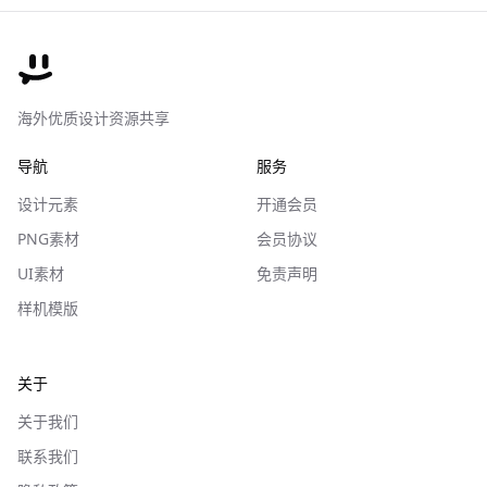
海外优质设计资源共享
导航
服务
设计元素
开通会员
PNG素材
会员协议
UI素材
免责声明
样机模版
关于
关于我们
联系我们