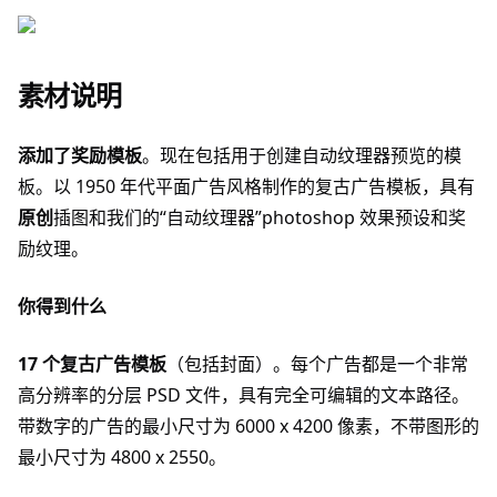
素材说明
添加了奖励模板
。现在包括用于创建自动纹理器预览的模
板。以 1950 年代平面广告风格制作的复古广告模板，具有
原创
插图和我们的“自动纹理器”photoshop 效果预设和奖
励纹理。
你得到什么
17 个复古广告模板
（包括封面）。每个广告都是一个非常
高分辨率的分层 PSD 文件，具有完全可编辑的文本路径。
带数字的广告的最小尺寸为 6000 x 4200 像素，不带图形的
最小尺寸为 4800 x 2550。