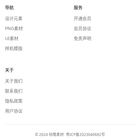
导航
服务
设计元素
开通会员
PNG素材
会员协议
UI素材
免责声明
样机模版
关于
关于我们
联系我们
隐私政策
用户协议
© 2024 咕噜素材
粤ICP备2023040682号