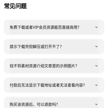
常见问题
免费下载或者VIP会员资源能否直接商用？
提示下载完但解压或打开不了？
找不到素材资源介绍文章里的示例图片？
付款后无法显示下载地址或者无法查看内容？
购买该资源后，可以退款吗？