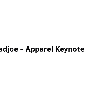
 – Apparel Keynote