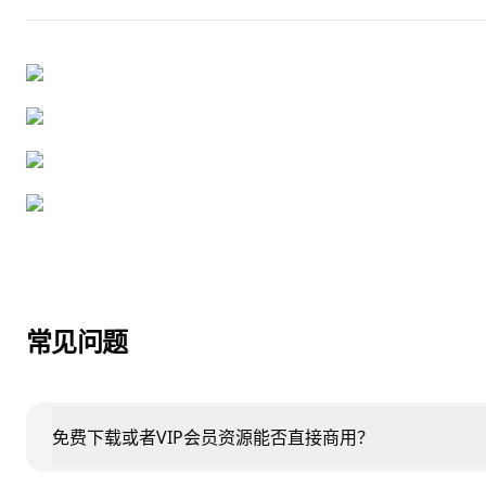
常见问题
免费下载或者VIP会员资源能否直接商用？