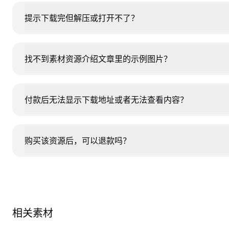
提示下载完但解压或打开不了？
找不到素材资源介绍文章里的示例图片？
付款后无法显示下载地址或者无法查看内容？
购买该资源后，可以退款吗？
相关素材