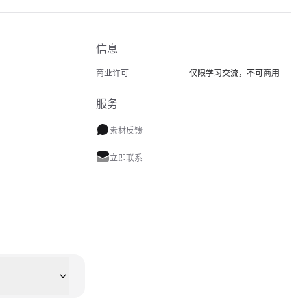
信息
商业许可
仅限学习交流，不可商用
服务
素材反馈
立即联系