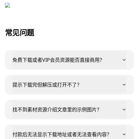
常见问题
免费下载或者VIP会员资源能否直接商用？
提示下载完但解压或打开不了？
找不到素材资源介绍文章里的示例图片？
付款后无法显示下载地址或者无法查看内容？