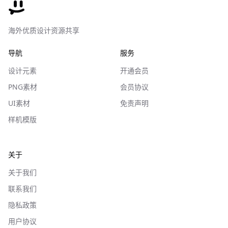
海外优质设计资源共享
导航
服务
设计元素
开通会员
PNG素材
会员协议
UI素材
免责声明
样机模版
关于
关于我们
联系我们
隐私政策
用户协议