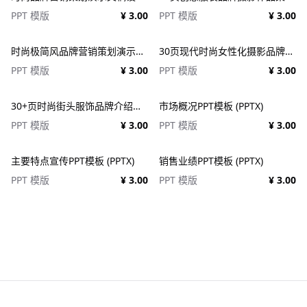
PPT 模版
¥ 3.00
PPT 模版
¥ 3.00
时尚极简风品牌营销策划演示文稿设计ppt模版 Assent Brand Strategy Template
30页现代时尚女性化摄影品牌设计作品集项目策划演示文稿PPT模板 Modateka – Brand Kit Powerpoint
PPT 模版
¥ 3.00
PPT 模版
¥ 3.00
30+页时尚街头服饰品牌介绍营销作品集图文排版演示文稿设计PPT/Keynote模板
市场概况PPT模板 (PPTX)
PPT 模版
¥ 3.00
PPT 模版
¥ 3.00
主要特点宣传PPT模板 (PPTX)
销售业绩PPT模板 (PPTX)
PPT 模版
¥ 3.00
PPT 模版
¥ 3.00