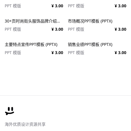
PPT 模版
¥ 3.00
PPT 模版
¥ 3.00
30+页时尚街头服饰品牌介绍营销作品集图文排版演示文稿设计PPT/Keynote模板
市场概况PPT模板 (PPTX)
PPT 模版
¥ 3.00
PPT 模版
¥ 3.00
主要特点宣传PPT模板 (PPTX)
销售业绩PPT模板 (PPTX)
PPT 模版
¥ 3.00
PPT 模版
¥ 3.00
海外优质设计资源共享