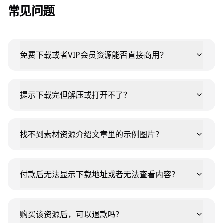
常见问题
免费下载或者VIP会员资源能否直接商用？
提示下载完但解压或打开不了？
找不到素材资源介绍文章里的示例图片？
付款后无法显示下载地址或者无法查看内容？
购买该资源后，可以退款吗？