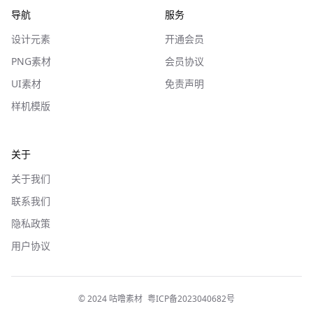
导航
服务
设计元素
开通会员
PNG素材
会员协议
UI素材
免责声明
样机模版
关于
关于我们
联系我们
隐私政策
用户协议
© 2024 咕噜素材
粤ICP备2023040682号