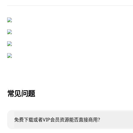
常见问题
免费下载或者VIP会员资源能否直接商用？