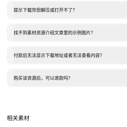
提示下载完但解压或打开不了？
找不到素材资源介绍文章里的示例图片？
付款后无法显示下载地址或者无法查看内容？
购买该资源后，可以退款吗？
相关素材