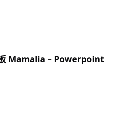
malia – Powerpoint