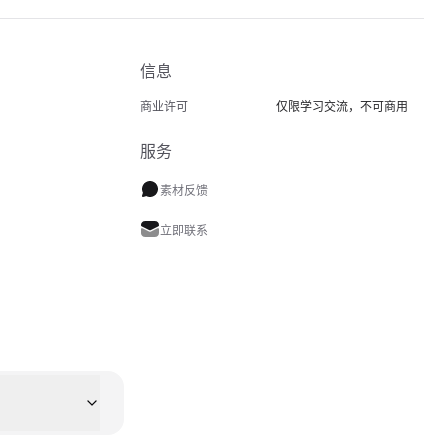
信息
商业许可
仅限学习交流，不可商用
服务
素材反馈
立即联系