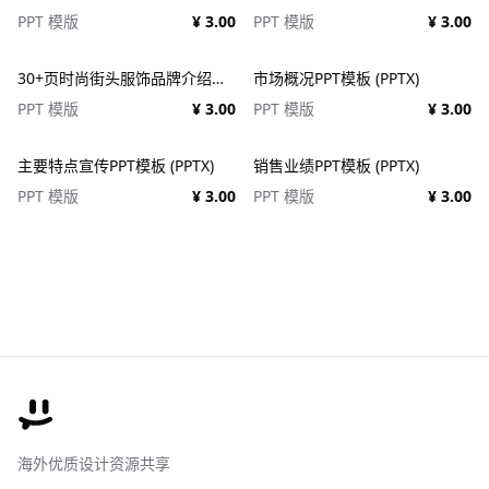
PPT 模版
¥ 3.00
PPT 模版
¥ 3.00
30+页时尚街头服饰品牌介绍营销作品集图文排版演示文稿设计PPT/Keynote模板
市场概况PPT模板 (PPTX)
PPT 模版
¥ 3.00
PPT 模版
¥ 3.00
主要特点宣传PPT模板 (PPTX)
销售业绩PPT模板 (PPTX)
PPT 模版
¥ 3.00
PPT 模版
¥ 3.00
海外优质设计资源共享