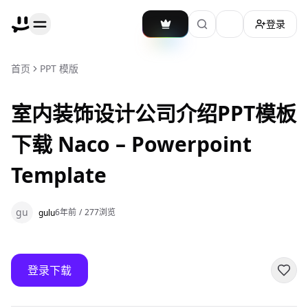
登录
加载主题切换
首页
PPT 模版
室内装饰设计公司介绍PPT模板
下载 Naco – Powerpoint
Template
gu
6年前
/
277
浏览
gulu
登录下载