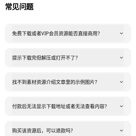
常见问题
免费下载或者VIP会员资源能否直接商用？
提示下载完但解压或打开不了？
找不到素材资源介绍文章里的示例图片？
付款后无法显示下载地址或者无法查看内容？
购买该资源后，可以退款吗？