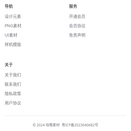
导航
服务
设计元素
开通会员
PNG素材
会员协议
UI素材
免责声明
样机模版
关于
关于我们
联系我们
隐私政策
用户协议
© 2024 咕噜素材
粤ICP备2023040682号