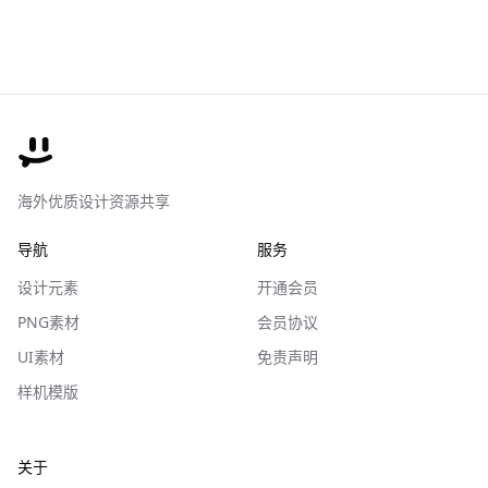
海外优质设计资源共享
导航
服务
设计元素
开通会员
PNG素材
会员协议
UI素材
免责声明
样机模版
关于