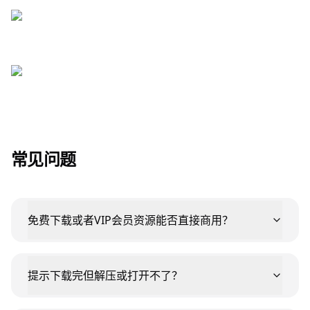
常见问题
免费下载或者VIP会员资源能否直接商用？
提示下载完但解压或打开不了？