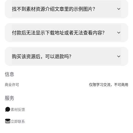
找不到素材资源介绍文章里的示例图片？
付款后无法显示下载地址或者无法查看内容？
购买该资源后，可以退款吗？
信息
商业许可
仅限学习交流，不可商用
服务
素材反馈
立即联系