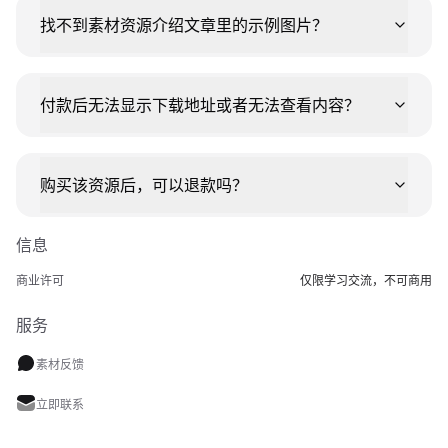
找不到素材资源介绍文章里的示例图片？
付款后无法显示下载地址或者无法查看内容？
购买该资源后，可以退款吗？
信息
商业许可
仅限学习交流，不可商用
服务
素材反馈
立即联系