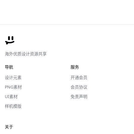
海外优质设计资源共享
导航
服务
设计元素
开通会员
PNG素材
会员协议
UI素材
免责声明
样机模版
关于