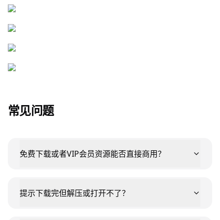
常见问题
免费下载或者VIP会员资源能否直接商用？
提示下载完但解压或打开不了？