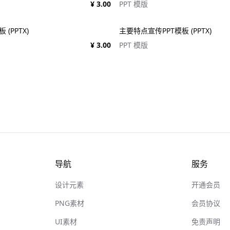
¥ 3.00
PPT 模版
(PPTX)
主要特点宣传PPT模板 (PPTX)
¥ 3.00
PPT 模版
导航
服务
设计元素
开通会员
PNG素材
会员协议
UI素材
免责声明