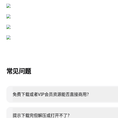
常见问题
免费下载或者VIP会员资源能否直接商用？
提示下载完但解压或打开不了？