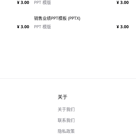
¥ 3.00
PPT 模版
¥ 3.00
销售业绩PPT模板 (PPTX)
¥ 3.00
PPT 模版
¥ 3.00
关于
关于我们
联系我们
隐私政策