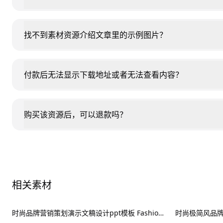
找不到素材资源介绍文章里的示例图片？
付款后无法显示下载地址或者无法查看内容？
购买该资源后，可以退款吗？
相关素材
时尚品牌营销策划演示文稿设计ppt模板 Fashion Presentation PowerPoint Template