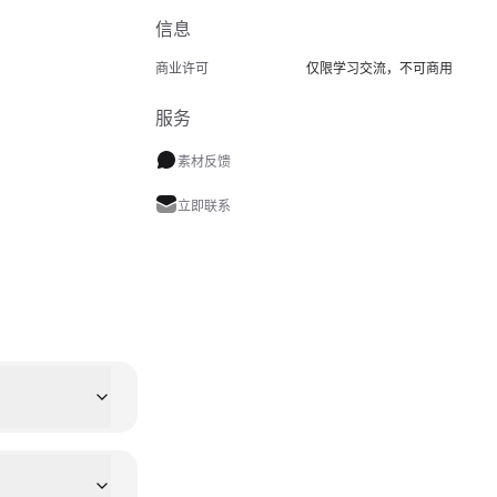
信息
商业许可
仅限学习交流，不可商用
服务
素材反馈
立即联系