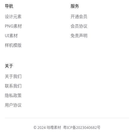
导航
服务
设计元素
开通会员
PNG素材
会员协议
UI素材
免责声明
样机模版
关于
关于我们
联系我们
隐私政策
用户协议
© 2024 咕噜素材
粤ICP备2023040682号