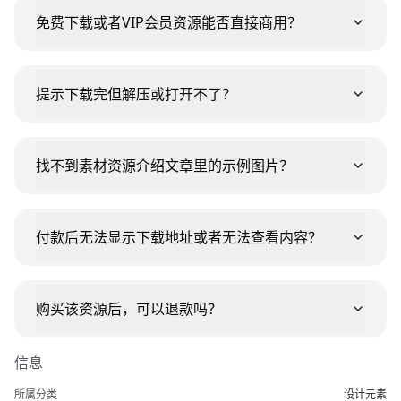
免费下载或者VIP会员资源能否直接商用？
提示下载完但解压或打开不了？
找不到素材资源介绍文章里的示例图片？
付款后无法显示下载地址或者无法查看内容？
购买该资源后，可以退款吗？
信息
所属分类
设计元素