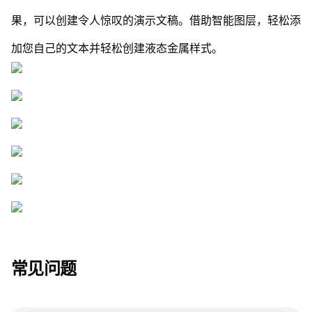
果，可以创建令人惊叹的演示文稿。借助智能图层，轻松添
加您自己的文本并轻松创建液态金属样式。
常见问题