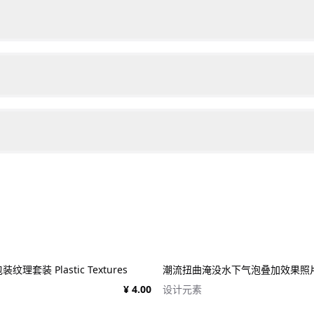
理套装 Plastic Textures
¥ 4.00
设计元素