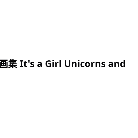
s a Girl Unicorns and