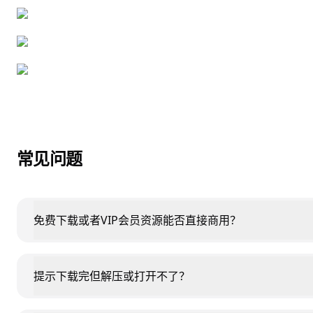
常见问题
免费下载或者VIP会员资源能否直接商用？
提示下载完但解压或打开不了？