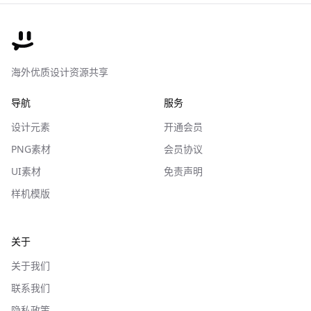
海外优质设计资源共享
导航
服务
设计元素
开通会员
PNG素材
会员协议
UI素材
免责声明
样机模版
关于
关于我们
联系我们
隐私政策