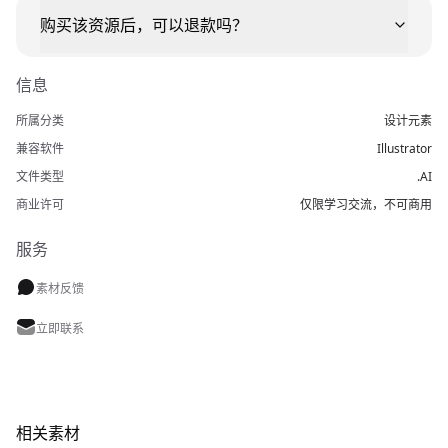
购买该资源后，可以退款吗？
信息
所属分类
设计元素
兼容软件
Illustrator
文件类型
.AI
商业许可
仅限学习交流，不可商用
服务
素材反馈
立即联系
相关素材