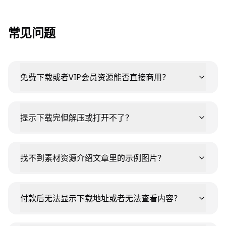
常见问题
免费下载或者VIP会员资源能否直接商用？
提示下载完但解压或打开不了？
找不到素材资源介绍文章里的示例图片？
付款后无法显示下载地址或者无法查看内容？