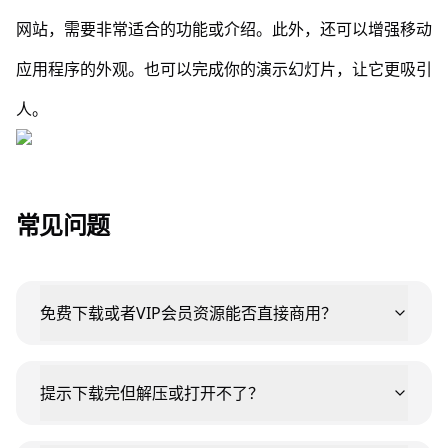
网站，需要非常适合的功能或介绍。此外，还可以增强移动
应用程序的外观。也可以完成你的演示幻灯片，让它更吸引
人。
常见问题
免费下载或者VIP会员资源能否直接商用？
提示下载完但解压或打开不了？