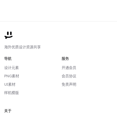
海外优质设计资源共享
导航
服务
设计元素
开通会员
PNG素材
会员协议
UI素材
免责声明
样机模版
关于