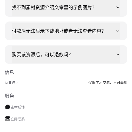
找不到素材资源介绍文章里的示例图片？
付款后无法显示下载地址或者无法查看内容？
购买该资源后，可以退款吗？
信息
商业许可
仅限学习交流，不可商用
服务
素材反馈
立即联系