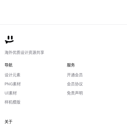
海外优质设计资源共享
导航
服务
设计元素
开通会员
PNG素材
会员协议
UI素材
免责声明
样机模版
关于