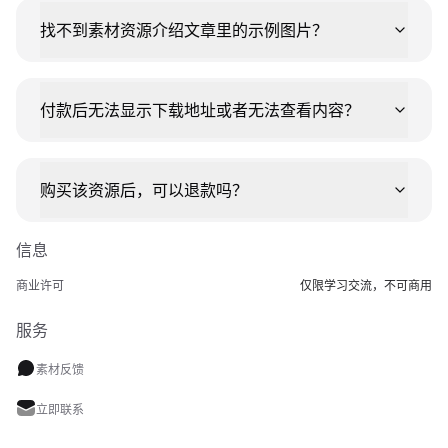
找不到素材资源介绍文章里的示例图片？
付款后无法显示下载地址或者无法查看内容？
购买该资源后，可以退款吗？
信息
商业许可
仅限学习交流，不可商用
服务
素材反馈
立即联系