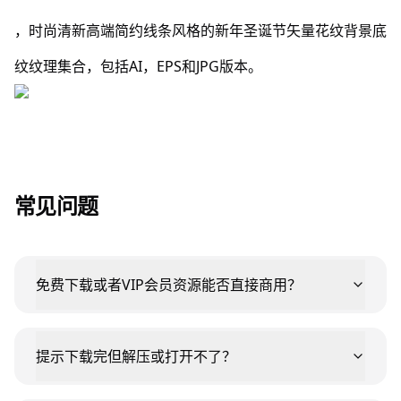
，时尚清新高端简约线条风格的新年圣诞节矢量花纹背景底
纹纹理集合，包括AI，EPS和JPG版本。
常见问题
免费下载或者VIP会员资源能否直接商用？
提示下载完但解压或打开不了？