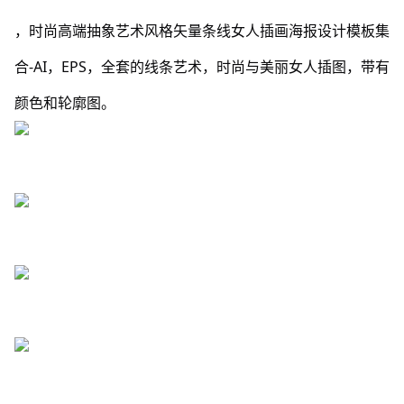
，时尚高端抽象艺术风格矢量条线女人插画海报设计模板集
合-AI，EPS，全套的线条艺术，时尚与美丽女人插图，带有
颜色和轮廓图。