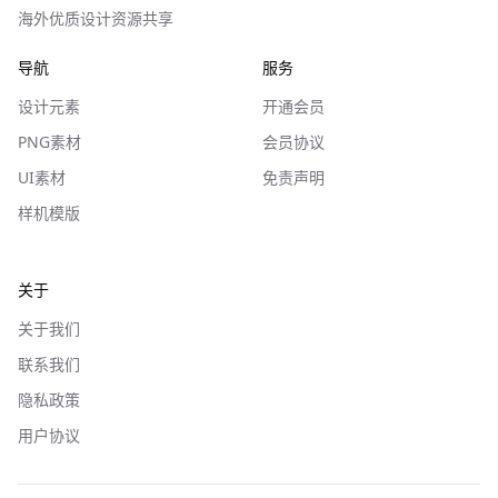
海外优质设计资源共享
导航
服务
设计元素
开通会员
PNG素材
会员协议
UI素材
免责声明
样机模版
关于
关于我们
联系我们
隐私政策
用户协议