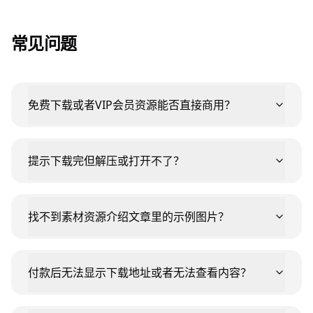
常见问题
免费下载或者VIP会员资源能否直接商用？
提示下载完但解压或打开不了？
找不到素材资源介绍文章里的示例图片？
付款后无法显示下载地址或者无法查看内容？