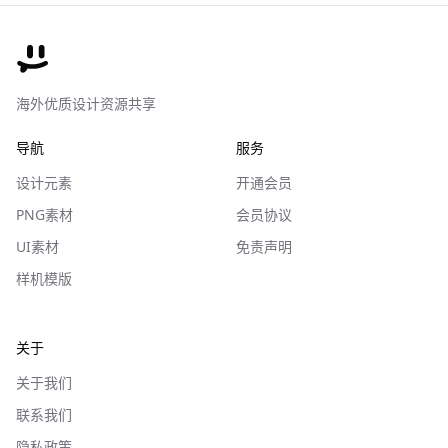
海外优质设计资源共享
导航
服务
设计元素
开通会员
PNG素材
会员协议
UI素材
免责声明
样机模版
关于
关于我们
联系我们
隐私政策