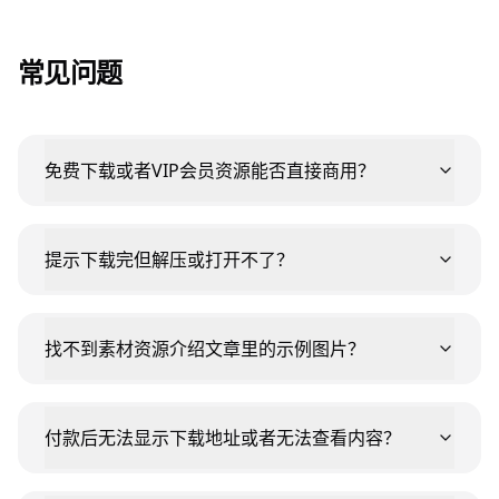
常见问题
免费下载或者VIP会员资源能否直接商用？
提示下载完但解压或打开不了？
找不到素材资源介绍文章里的示例图片？
付款后无法显示下载地址或者无法查看内容？