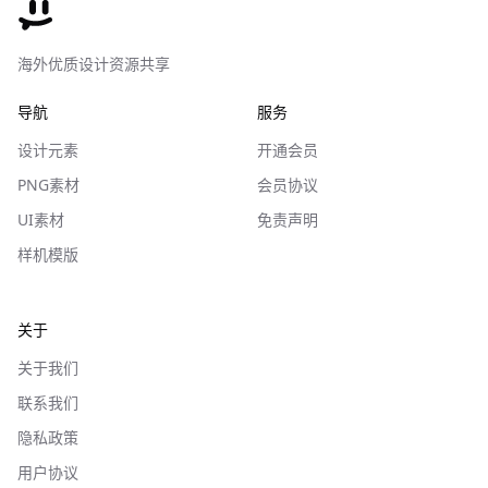
海外优质设计资源共享
导航
服务
设计元素
开通会员
PNG素材
会员协议
UI素材
免责声明
样机模版
关于
关于我们
联系我们
隐私政策
用户协议