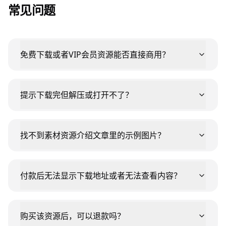
常见问题
免费下载或者VIP会员资源能否直接商用？
提示下载完但解压或打开不了？
找不到素材资源介绍文章里的示例图片？
付款后无法显示下载地址或者无法查看内容？
购买该资源后，可以退款吗？