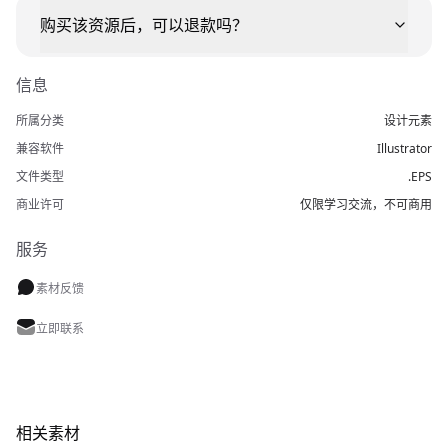
购买该资源后，可以退款吗？
信息
所属分类
设计元素
兼容软件
Illustrator
文件类型
.EPS
商业许可
仅限学习交流，不可商用
服务
素材反馈
立即联系
相关素材