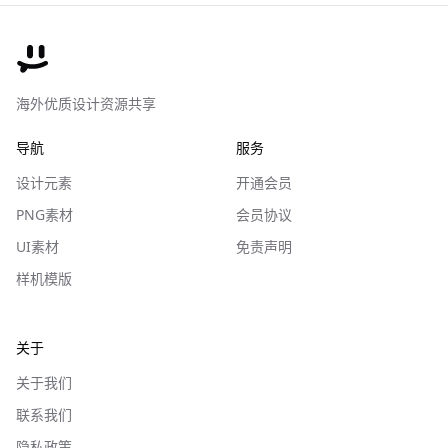
海外优质设计资源共享
导航
服务
设计元素
开通会员
PNG素材
会员协议
UI素材
免责声明
样机模版
关于
关于我们
联系我们
隐私政策