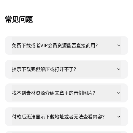
常见问题
免费下载或者VIP会员资源能否直接商用？
提示下载完但解压或打开不了？
找不到素材资源介绍文章里的示例图片？
付款后无法显示下载地址或者无法查看内容？