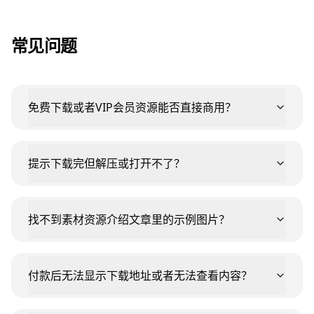
常见问题
免费下载或者VIP会员资源能否直接商用？
提示下载完但解压或打开不了？
找不到素材资源介绍文章里的示例图片？
付款后无法显示下载地址或者无法查看内容？