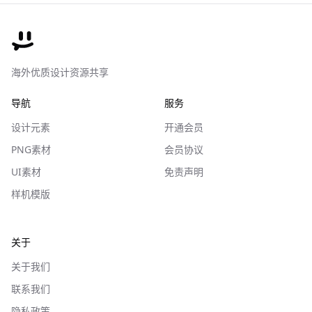
海外优质设计资源共享
导航
服务
设计元素
开通会员
PNG素材
会员协议
UI素材
免责声明
样机模版
关于
关于我们
联系我们
隐私政策