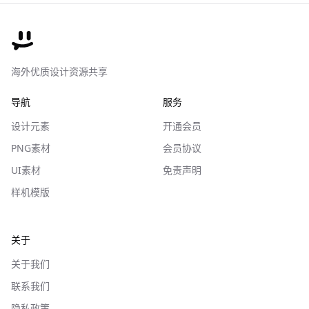
海外优质设计资源共享
导航
服务
设计元素
开通会员
PNG素材
会员协议
UI素材
免责声明
样机模版
关于
关于我们
联系我们
隐私政策