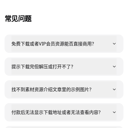
常见问题
免费下载或者VIP会员资源能否直接商用？
提示下载完但解压或打开不了？
找不到素材资源介绍文章里的示例图片？
付款后无法显示下载地址或者无法查看内容？