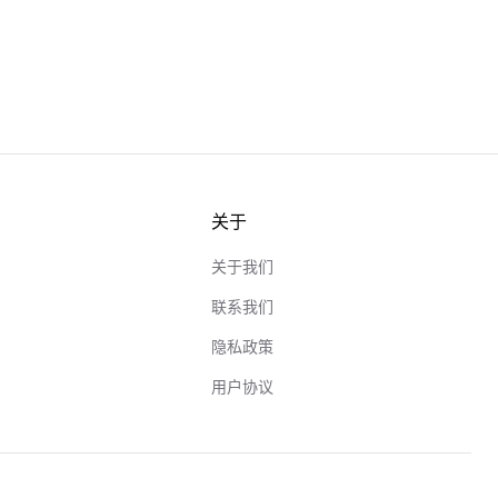
关于
关于我们
联系我们
隐私政策
用户协议