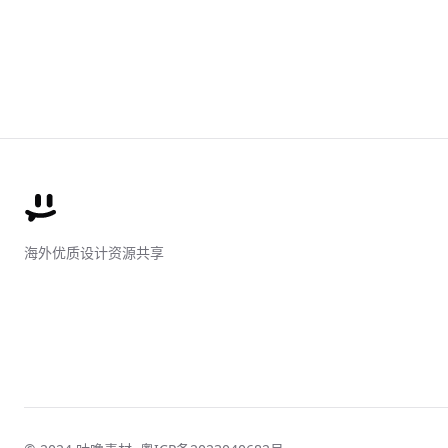
海外优质设计资源共享