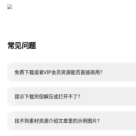
常见问题
免费下载或者VIP会员资源能否直接商用？
提示下载完但解压或打开不了？
找不到素材资源介绍文章里的示例图片？