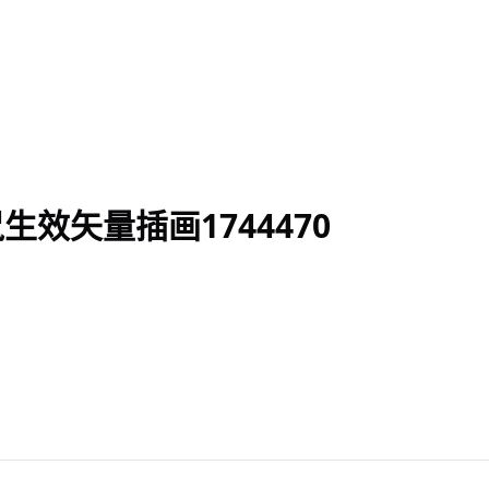
生效矢量插画1744470