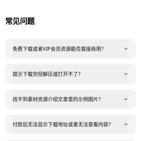
常见问题
免费下载或者VIP会员资源能否直接商用？
提示下载完但解压或打开不了？
找不到素材资源介绍文章里的示例图片？
付款后无法显示下载地址或者无法查看内容？