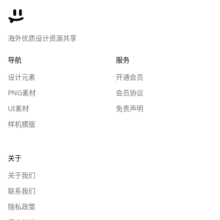
海外优质设计资源共享
导航
服务
设计元素
开通会员
PNG素材
会员协议
UI素材
免责声明
样机模版
关于
关于我们
联系我们
隐私政策