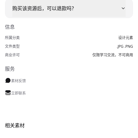
购买该资源后，可以退款吗？
信息
所属分类
设计元素
文件类型
.JPG .PNG
商业许可
仅限学习交流，不可商用
服务
素材反馈
立即联系
相关素材