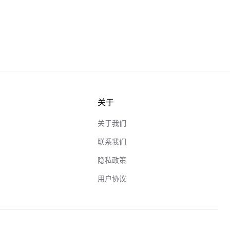
关于
关于我们
联系我们
隐私政策
用户协议