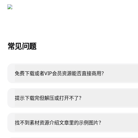
常见问题
免费下载或者VIP会员资源能否直接商用？
提示下载完但解压或打开不了？
找不到素材资源介绍文章里的示例图片？