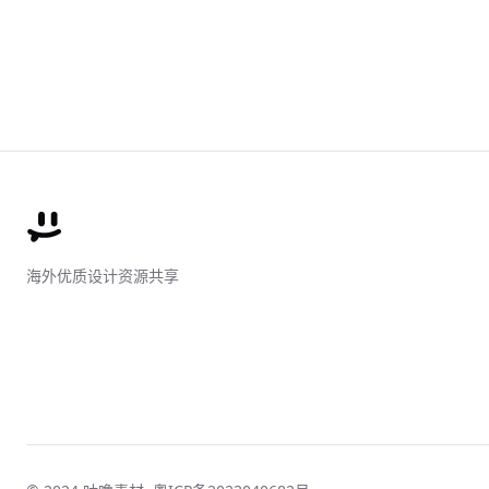
海外优质设计资源共享