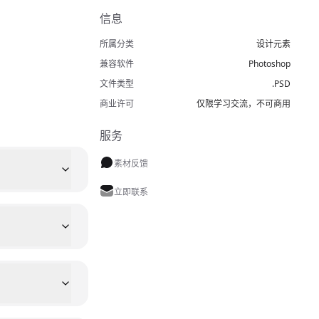
信息
所属分类
设计元素
兼容软件
Photoshop
文件类型
.PSD
商业许可
仅限学习交流，不可商用
服务
素材反馈
立即联系