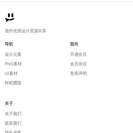
海外优质设计资源共享
导航
服务
设计元素
开通会员
PNG素材
会员协议
UI素材
免责声明
样机模版
关于
关于我们
联系我们
隐私政策