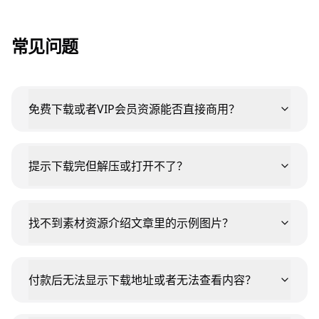
常见问题
免费下载或者VIP会员资源能否直接商用？
提示下载完但解压或打开不了？
找不到素材资源介绍文章里的示例图片？
付款后无法显示下载地址或者无法查看内容？