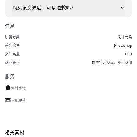
购买该资源后，可以退款吗？
信息
所属分类
设计元素
兼容软件
Photoshop
文件类型
.PSD
商业许可
仅限学习交流，不可商用
服务
素材反馈
立即联系
相关素材