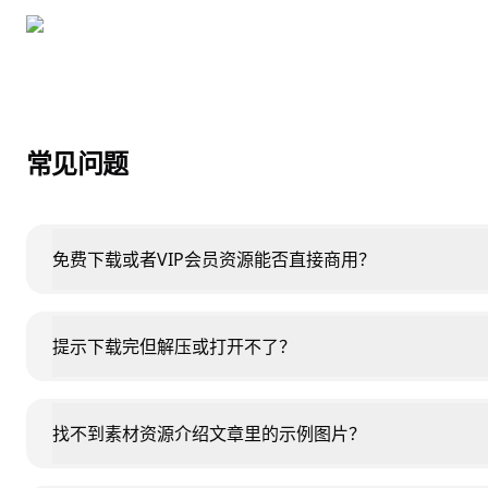
常见问题
免费下载或者VIP会员资源能否直接商用？
提示下载完但解压或打开不了？
找不到素材资源介绍文章里的示例图片？