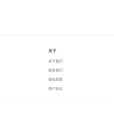
关于
关于我们
联系我们
隐私政策
用户协议