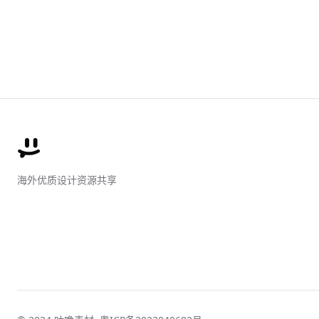
海外优质设计资源共享