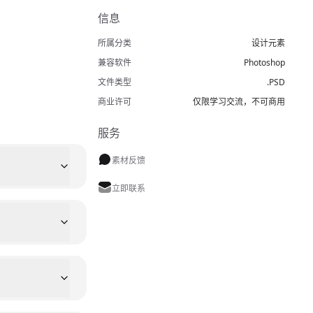
信息
所属分类
设计元素
兼容软件
Photoshop
文件类型
.PSD
商业许可
仅限学习交流，不可商用
服务
素材反馈
立即联系